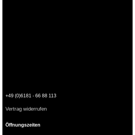
+49 (0)6181 - 66 88 113
Vertrag widerrufen
Öffnungszeiten