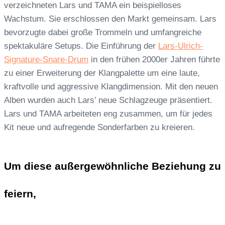
verzeichneten Lars und TAMA ein beispielloses
Wachstum. Sie erschlossen den Markt gemeinsam. Lars
bevorzugte dabei große Trommeln und umfangreiche
spektakuläre Setups. Die Einführung der
Lars-Ulrich-
Signature-Snare-Drum
in den frühen 2000er Jahren führte
zu einer Erweiterung der Klangpalette um eine laute,
kraftvolle und aggressive Klangdimension. Mit den neuen
Alben wurden auch Lars’ neue Schlagzeuge präsentiert.
Lars und TAMA arbeiteten eng zusammen, um für jedes
Kit neue und aufregende Sonderfarben zu kreieren.
Um diese außergewöhnliche Beziehung zu
feiern,