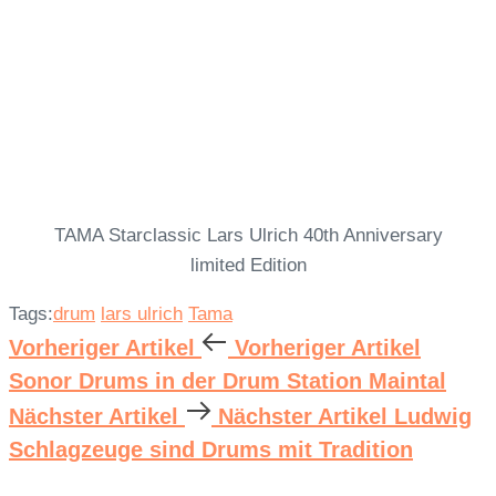
TAMA Starclassic Lars Ulrich 40th Anniversary
limited Edition
Tags:
drum
lars ulrich
Tama
Vorheriger Artikel
Vorheriger Artikel
Sonor Drums in der Drum Station Maintal
Nächster Artikel
Nächster Artikel
Ludwig
Schlagzeuge sind Drums mit Tradition