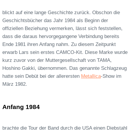
blickt auf eine lange Geschichte zurück. Obschon die
Geschichtsbücher das Jahr 1984 als Beginn der
offiziellen Beziehung vermerken, lässt sich feststellen,
dass die daraus hervorgegangene Verbindung bereits
Ende 1981 ihren Anfang nahm. Zu diesem Zeitpunkt
erwarb Lars sein erstes CAMCO-Kit. Diese Marke wurde
kurz zuvor von der Muttergesellschaft von TAMA,
Hoshino Gakki, übernommen. Das genannte Schlagzeug
hatte sein Debüt bei der allerersten
Metallica
-Show im
März 1982.
Anfang 1984
brachte die Tour der Band durch die USA einen Diebstahl