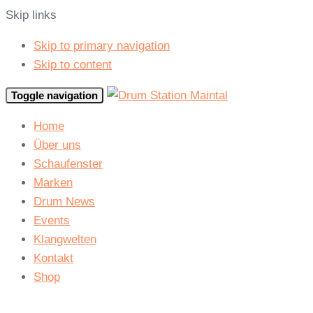
Skip links
Skip to primary navigation
Skip to content
Toggle navigation
Home
Über uns
Schaufenster
Marken
Drum News
Events
Klangwelten
Kontakt
Shop