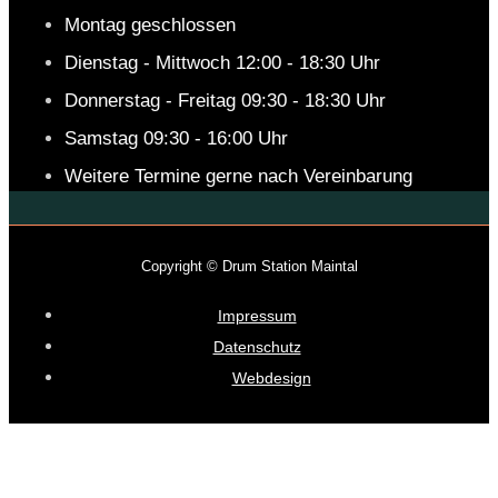
Montag geschlossen
Dienstag - Mittwoch 12:00 - 18:30 Uhr
Donnerstag - Freitag 09:30 - 18:30 Uhr
Samstag 09:30 - 16:00 Uhr
Weitere Termine gerne nach Vereinbarung
Copyright © Drum Station Maintal
Impressum
Datenschutz
Webdesign