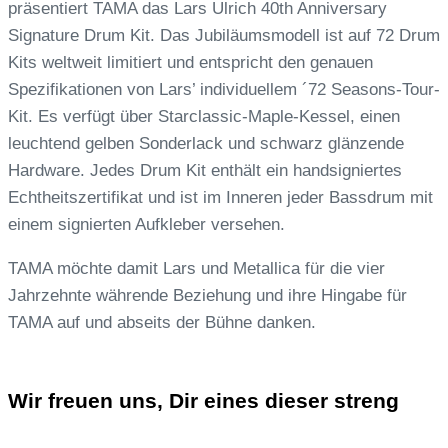
präsentiert TAMA das Lars Ulrich 40th Anniversary
Signature Drum Kit. Das Jubiläumsmodell ist auf 72 Drum
Kits weltweit limitiert und entspricht den genauen
Spezifikationen von Lars’ individuellem ´72 Seasons-Tour-
Kit. Es verfügt über Starclassic-Maple-Kessel, einen
leuchtend gelben Sonderlack und schwarz glänzende
Hardware. Jedes Drum Kit enthält ein handsigniertes
Echtheitszertifikat und ist im Inneren jeder Bassdrum mit
einem signierten Aufkleber versehen.
TAMA möchte damit Lars und Metallica für die vier
Jahrzehnte währende Beziehung und ihre Hingabe für
TAMA auf und abseits der Bühne danken.
Wir freuen uns, Dir eines dieser streng