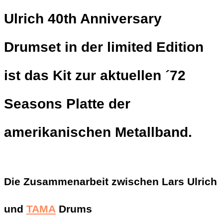
Ulrich 40th Anniversary
Drumset in der limited Edition
ist das Kit zur aktuellen ´72
Seasons Platte der
amerikanischen Metallband.
Die Zusammenarbeit zwischen Lars Ulrich
und
TAMA
Drums