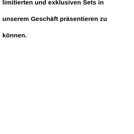
limitierten und exklusiven Sets in
unserem Geschäft präsentieren zu
können.