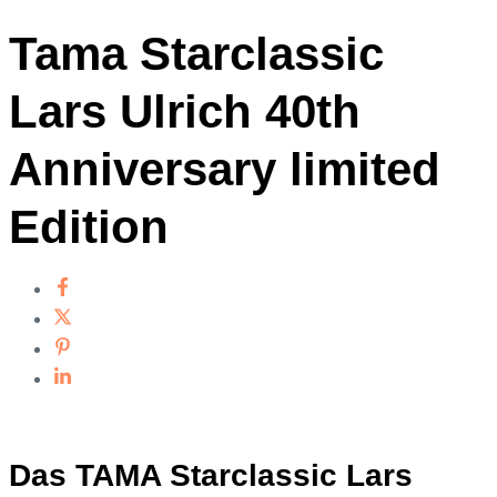
Tama Starclassic
Lars Ulrich 40th
Anniversary limited
Edition
Das TAMA Starclassic Lars