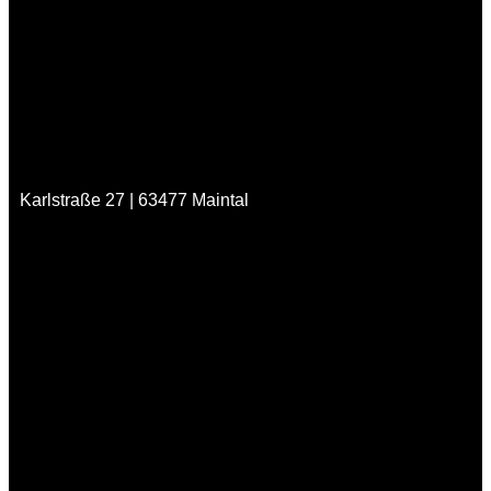
Karlstraße 27 | 63477 Maintal