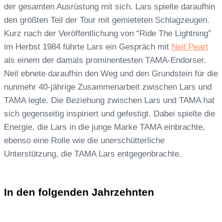
der gesamten Ausrüstung mit sich. Lars spielte daraufhin
den größten Teil der Tour mit gemieteten Schlagzeugen.
Kurz nach der Veröffentlichung von “Ride The Lightning”
im Herbst 1984 führte Lars ein Gespräch mit
Neil Peart
als einem der damals prominentesten TAMA-Endorser.
Neil ebnete daraufhin den Weg und den Grundstein für die
nunmehr 40-jährige Zusammenarbeit zwischen Lars und
TAMA legte. Die Beziehung zwischen Lars und TAMA hat
sich gegenseitig inspiriert und gefestigt. Dabei spielte die
Energie, die Lars in die junge Marke TAMA einbrachte,
ebenso eine Rolle wie die unerschütterliche
Unterstützung, die TAMA Lars entgegenbrachte.
In den folgenden Jahrzehnten