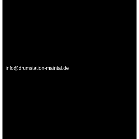
info@drumstation-maintal.de