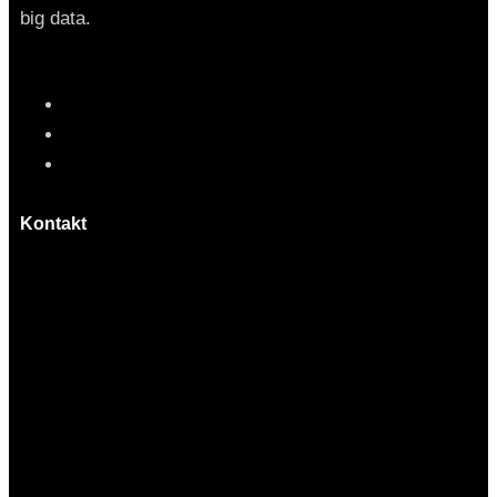
big data.
Kontakt