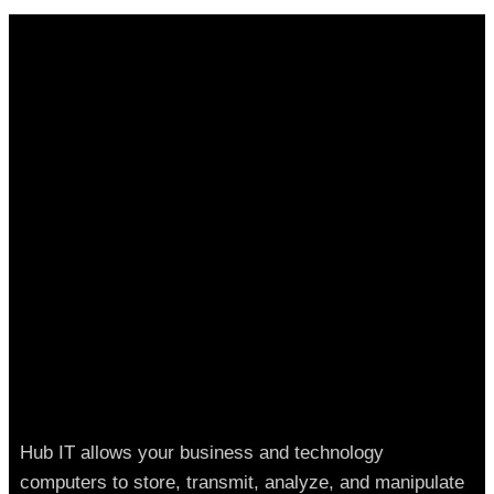
Hub IT allows your business and technology
computers to store, transmit, analyze, and manipulate