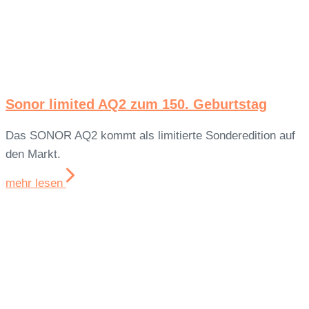
Sonor limited AQ2 zum 150. Geburtstag
Das SONOR AQ2 kommt als limitierte Sonderedition auf
den Markt.
mehr lesen