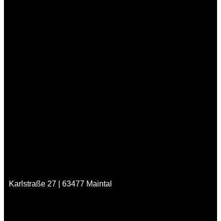
Karlstraße 27 | 63477 Maintal