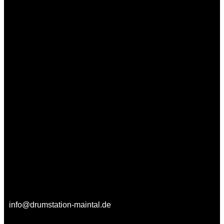
info@drumstation-maintal.de