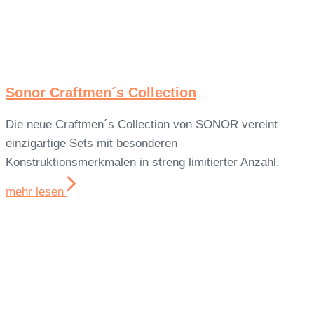
Sonor Craftmen´s Collection
Die neue Craftmen´s Collection von SONOR vereint
einzigartige Sets mit besonderen
Konstruktionsmerkmalen in streng limitierter Anzahl.
mehr lesen