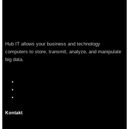
Hub IT allows your business and technology
computers to store, transmit, analyze, and manipulate
big data.
Kontakt