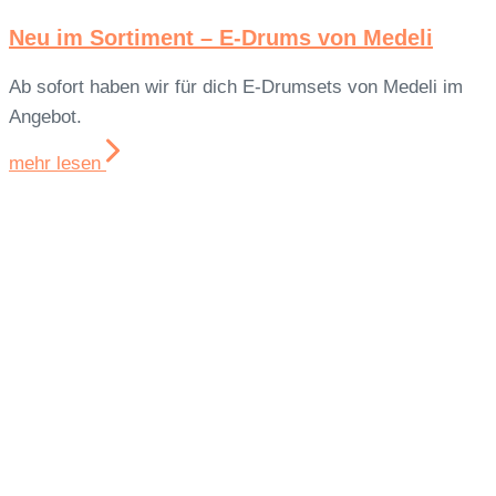
Neu im Sortiment – E-Drums von Medeli
Ab sofort haben wir für dich E-Drumsets von Medeli im
Angebot.
mehr lesen