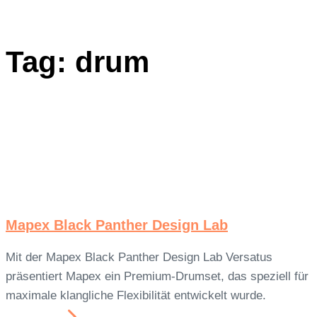
Tag: drum
Mapex Black Panther Design Lab
Mit der Mapex Black Panther Design Lab Versatus
präsentiert Mapex ein Premium-Drumset, das speziell für
maximale klangliche Flexibilität entwickelt wurde.