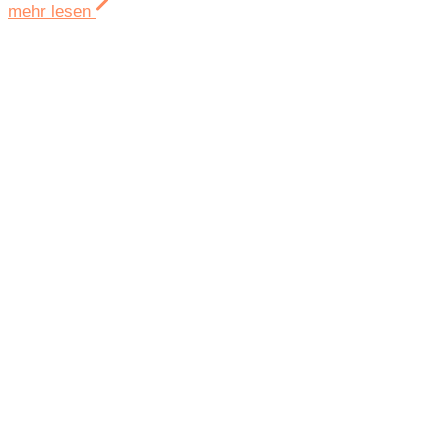
mehr lesen