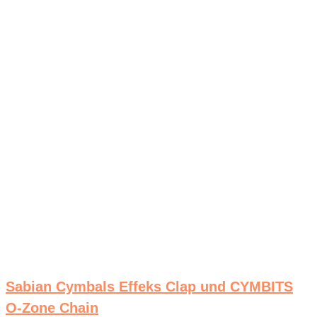
Sabian Cymbals Effeks Clap und CYMBITS
O-Zone Chain