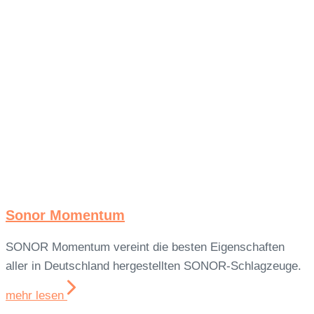
Sonor Momentum
SONOR Momentum vereint die besten Eigenschaften
aller in Deutschland hergestellten SONOR-Schlagzeuge.
mehr lesen