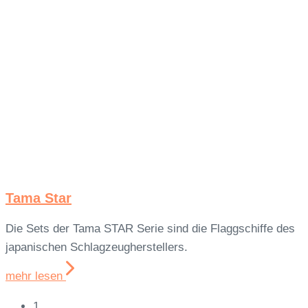
Tama Star
Die Sets der Tama STAR Serie sind die Flaggschiffe des
japanischen Schlagzeugherstellers.
mehr lesen
1