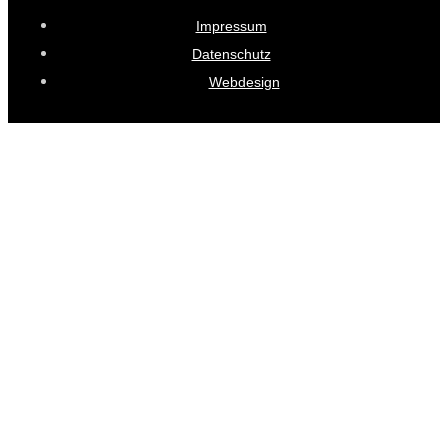
Impressum
Datenschutz
Webdesign