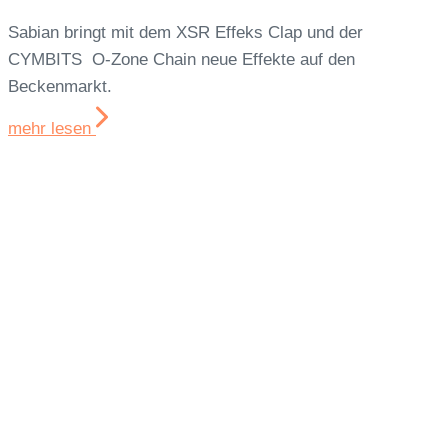
Sabian bringt mit dem XSR Effeks Clap und der
CYMBITS O-Zone Chain neue Effekte auf den
Beckenmarkt.
mehr lesen