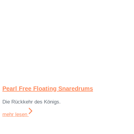
Pearl Free Floating Snaredrums
Die Rückkehr des Königs.
mehr lesen