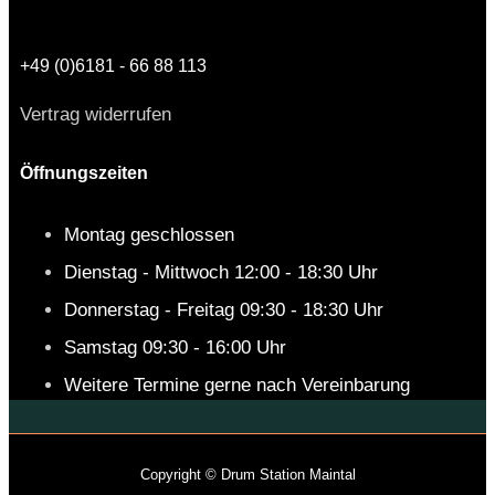
+49 (0)6181 - 66 88 113
Vertrag widerrufen
Öffnungszeiten
Montag geschlossen
Dienstag - Mittwoch 12:00 - 18:30 Uhr
Donnerstag - Freitag 09:30 - 18:30 Uhr
Samstag 09:30 - 16:00 Uhr
Weitere Termine gerne nach Vereinbarung
Copyright © Drum Station Maintal