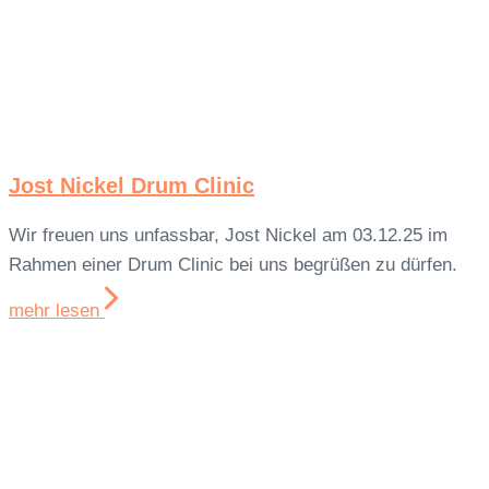
Jost Nickel Drum Clinic
Wir freuen uns unfassbar, Jost Nickel am 03.12.25 im
Rahmen einer Drum Clinic bei uns begrüßen zu dürfen.
mehr lesen