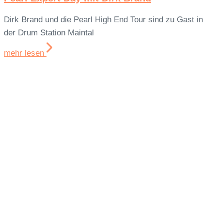
Dirk Brand und die Pearl High End Tour sind zu Gast in
der Drum Station Maintal
mehr lesen