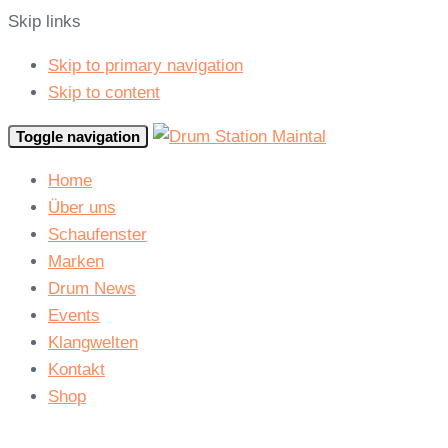
Skip links
Skip to primary navigation
Skip to content
Toggle navigation
Home
Über uns
Schaufenster
Marken
Drum News
Events
Klangwelten
Kontakt
Shop