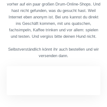
vorher auf ein paar großen Drum-Online-Shops. Und
hast nicht gefunden, was du gesucht hast. Weil
Internet eben anonym ist. Bei uns kannst du direkt
ins Geschäft kommen, mit uns quatschen,
fachsimpeln, Kaffee trinken und vor allem: spielen
und testen. Und vergiss bitte deinen Hund nicht.
Selbstverständlich könnt ihr auch bestellen und wir
versenden dann.