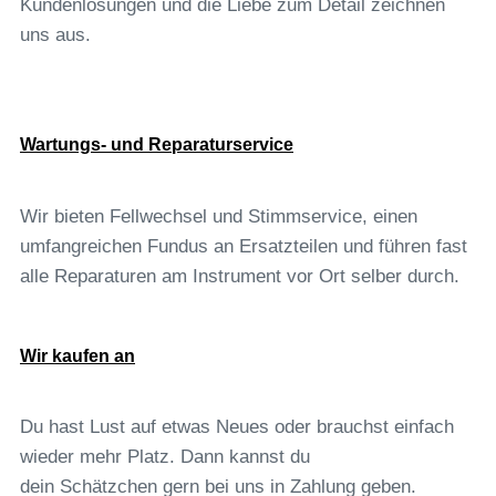
Kundenlösungen und die Liebe zum Detail zeichnen
uns aus.
Wartungs- und Reparaturservice
Wir bieten Fellwechsel und Stimmservice, einen
umfangreichen Fundus an Ersatzteilen und führen fast
alle Reparaturen am Instrument vor Ort selber durch.
Wir kaufen an
Du hast Lust auf etwas Neues oder brauchst einfach
wieder mehr Platz. Dann kannst du
dein Schätzchen gern bei uns in Zahlung geben.