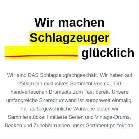
Wir machen
Schlagzeuger
glücklich
Wir sind DAS Schlagzeugfachgeschäft. Wir haben auf
250qm ein exklusives Sortiment von ca. 150
handverlesenen Drumsets zum Test bereit. Unsere
umfangreiche Snaredrumwand ist europaweit einmalig.
Für außergewöhnliche Wünsche bieten wir
Sammlerstücke, limitierte Serien und Vintage-Drums.
Becken und Zubehör runden unser Sortiment perfekt ab.