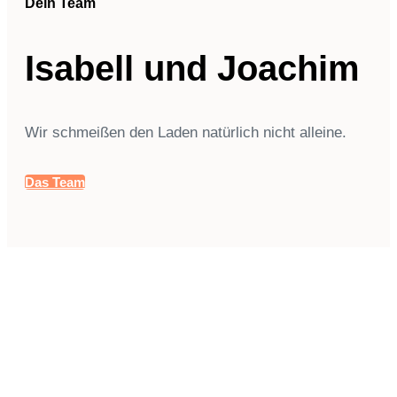
Dein Team
Isabell und Joachim
Wir schmeißen den Laden natürlich nicht alleine.
Das Team
Begeisterte Kunden: