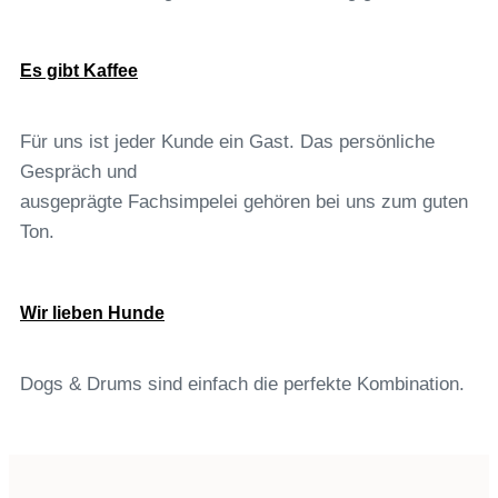
Es gibt Kaffee
Für uns ist jeder Kunde ein Gast. Das persönliche
Gespräch und
ausgeprägte Fachsimpelei gehören bei uns zum guten
Ton.
Wir lieben Hunde
Dogs & Drums sind einfach die perfekte Kombination.