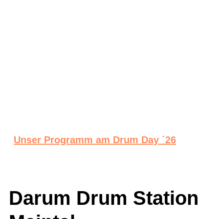
Unser Programm am Drum Day ´26
Darum Drum Station