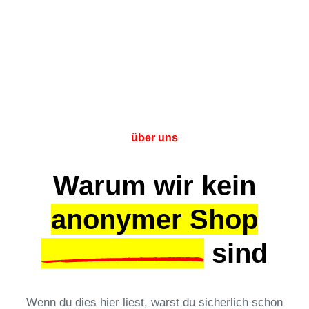
über uns
Warum wir kein
anonymer Shop
sind
Wenn du dies hier liest, warst du sicherlich schon