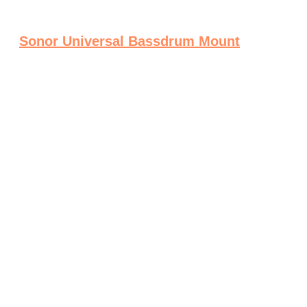
Sonor Universal Bassdrum Mount