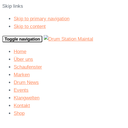
Skip links
Skip to primary navigation
Skip to content
Toggle navigation
Home
Über uns
Schaufenster
Marken
Drum News
Events
Klangwelten
Kontakt
Shop