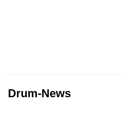
Drum-News