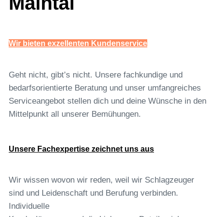
Maintal
Wir bieten exzellenten Kundenservice
Geht nicht, gibt’s nicht. Unsere fachkundige und
bedarfsorientierte Beratung und unser umfangreiches
Serviceangebot stellen dich und deine Wünsche in den
Mittelpunkt all unserer Bemühungen.
Unsere Fachexpertise zeichnet uns aus
Wir wissen wovon wir reden, weil wir Schlagzeuger
sind und Leidenschaft und Berufung verbinden.
Individuelle