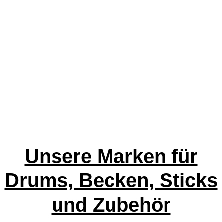
gibt’s nicht.
Unsere Marken für
Drums, Becken, Sticks
und Zubehör