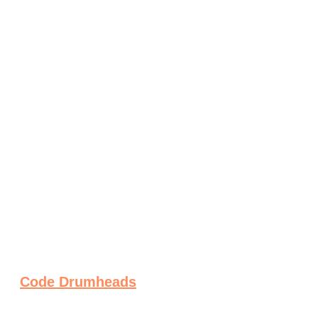
Code Drumheads