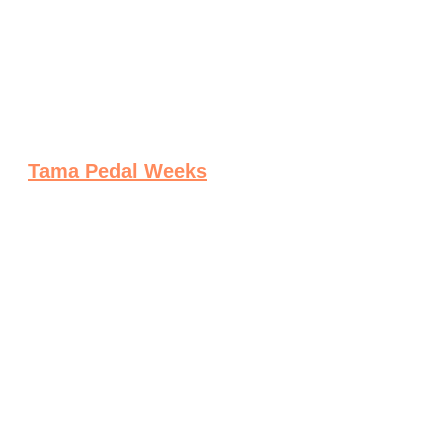
Tama Pedal Weeks