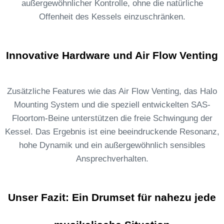
außergewöhnlicher Kontrolle, ohne die natürliche
Offenheit des Kessels einzuschränken.
Innovative Hardware und Air Flow Venting
Zusätzliche Features wie das Air Flow Venting, das Halo
Mounting System und die speziell entwickelten SAS-
Floortom-Beine unterstützen die freie Schwingung der
Kessel. Das Ergebnis ist eine beeindruckende Resonanz,
hohe Dynamik und ein außergewöhnlich sensibles
Ansprechverhalten.
Unser Fazit: Ein Drumset für nahezu jede