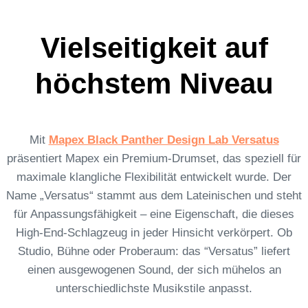
Vielseitigkeit auf
höchstem Niveau
Mit
Mapex Black Panther Design Lab Versatus
präsentiert Mapex ein Premium-Drumset, das speziell für
maximale klangliche Flexibilität entwickelt wurde. Der
Name „Versatus“ stammt aus dem Lateinischen und steht
für Anpassungsfähigkeit – eine Eigenschaft, die dieses
High-End-Schlagzeug in jeder Hinsicht verkörpert. Ob
Studio, Bühne oder Proberaum: das “Versatus” liefert
einen ausgewogenen Sound, der sich mühelos an
unterschiedlichste Musikstile anpasst.