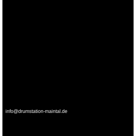
info@drumstation-maintal.de