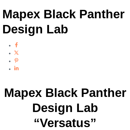
Mapex Black Panther
Design Lab
Mapex Black Panther
Design Lab
“Versatus”