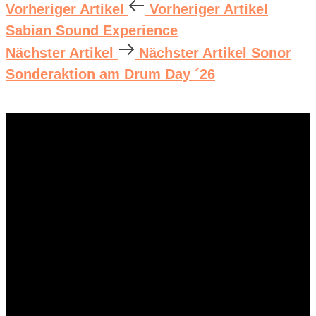
Vorheriger Artikel
Vorheriger Artikel
Sabian Sound Experience
Nächster Artikel
Nächster Artikel
Sonor
Sonderaktion am Drum Day ´26