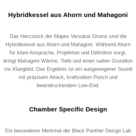
Hybridkessel aus Ahorn und Mahagoni
Das Herzstück der Mapex Versatus Drums sind die
Hybridkessel aus Ahorn und Mahagoni. Während Ahorn
für klare Ansprache, Projektion und Definition sorgt,
bringt Mahagoni Wärme, Tiefe und einen satten Grundton
ins Klangbild. Das Ergebnis ist ein ausgewogener Sound
mit präzisem Attack, kraftvollem Punch und
beeindruckendem Low-End.
Chamber Specific Design
Ein besonderes Merkmal der Black Panther Design Lab