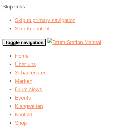
Skip links
Skip to primary navigation
Skip to content
Toggle navigation
Home
Über uns
Schaufenster
Marken
Drum News
Events
Klangwelten
Kontakt
Shop