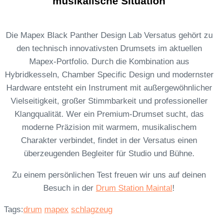
musikalische Situation
Die Mapex Black Panther Design Lab Versatus gehört zu
den technisch innovativsten Drumsets im aktuellen
Mapex-Portfolio. Durch die Kombination aus
Hybridkesseln, Chamber Specific Design und modernster
Hardware entsteht ein Instrument mit außergewöhnlicher
Vielseitigkeit, großer Stimmbarkeit und professioneller
Klangqualität. Wer ein Premium-Drumset sucht, das
moderne Präzision mit warmem, musikalischem
Charakter verbindet, findet in der Versatus einen
überzeugenden Begleiter für Studio und Bühne.
Zu einem persönlichen Test freuen wir uns auf deinen
Besuch in der
Drum Station Maintal
!
Tags:
drum
mapex
schlagzeug