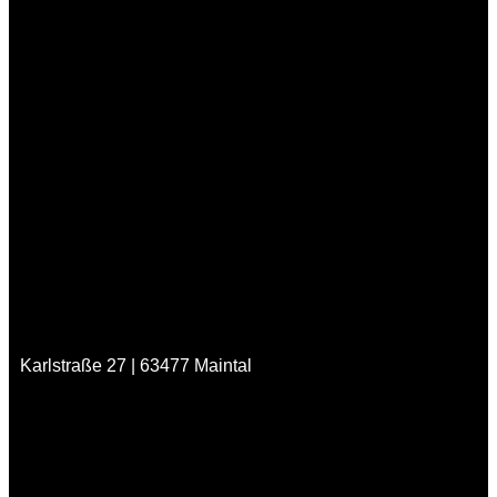
Karlstraße 27 | 63477 Maintal