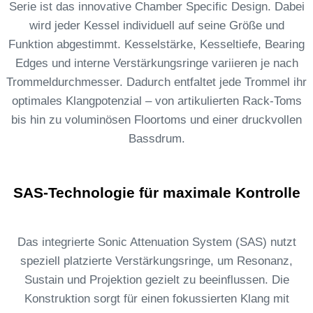
Serie ist das innovative Chamber Specific Design. Dabei
wird jeder Kessel individuell auf seine Größe und
Funktion abgestimmt. Kesselstärke, Kesseltiefe, Bearing
Edges und interne Verstärkungsringe variieren je nach
Trommeldurchmesser. Dadurch entfaltet jede Trommel ihr
optimales Klangpotenzial – von artikulierten Rack-Toms
bis hin zu voluminösen Floortoms und einer druckvollen
Bassdrum.
SAS-Technologie für maximale Kontrolle
Das integrierte Sonic Attenuation System (SAS) nutzt
speziell platzierte Verstärkungsringe, um Resonanz,
Sustain und Projektion gezielt zu beeinflussen. Die
Konstruktion sorgt für einen fokussierten Klang mit