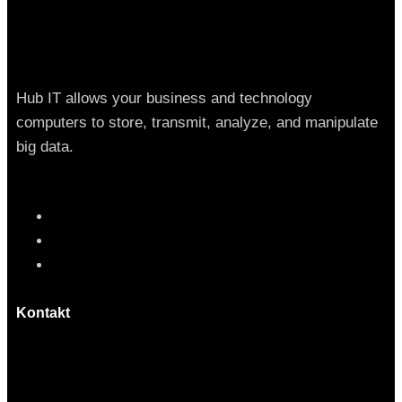
Hub IT allows your business and technology
computers to store, transmit, analyze, and manipulate
big data.
Kontakt