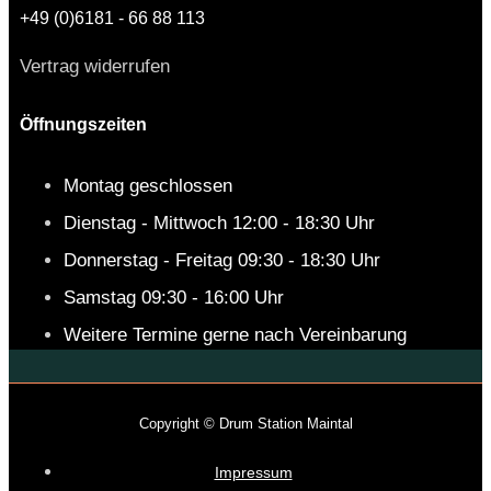
+49 (0)6181 - 66 88 113
Vertrag widerrufen
Öffnungszeiten
Montag geschlossen
Dienstag - Mittwoch 12:00 - 18:30 Uhr
Donnerstag - Freitag 09:30 - 18:30 Uhr
Samstag 09:30 - 16:00 Uhr
Weitere Termine gerne nach Vereinbarung
Copyright © Drum Station Maintal
Impressum