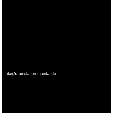
info@drumstation-maintal.de