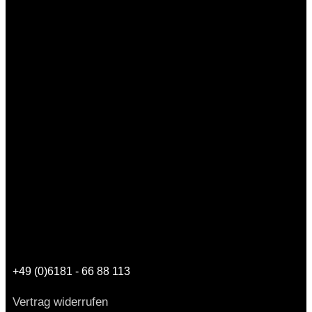
+49 (0)6181 - 66 88 113
Vertrag widerrufen