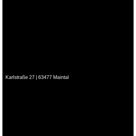
Karlstraße 27 | 63477 Maintal