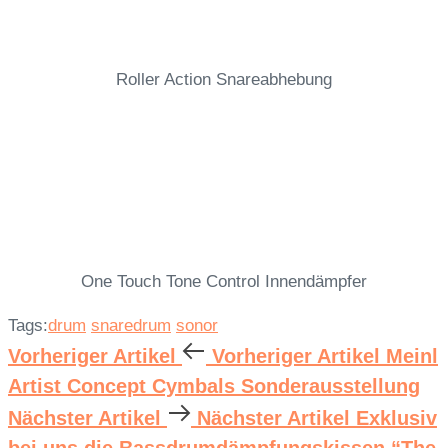
Roller Action Snareabhebung
One Touch Tone Control Innendämpfer
Tags:
drum
snaredrum
sonor
Vorheriger Artikel
Vorheriger Artikel
Meinl
Artist Concept Cymbals Sonderausstellung
Nächster Artikel
Nächster Artikel
Exklusiv