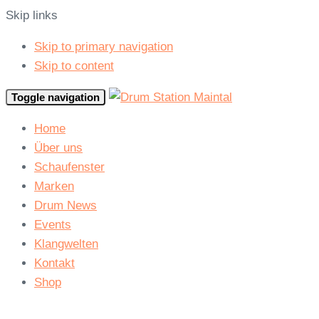
Skip links
Skip to primary navigation
Skip to content
Toggle navigation
Home
Über uns
Schaufenster
Marken
Drum News
Events
Klangwelten
Kontakt
Shop