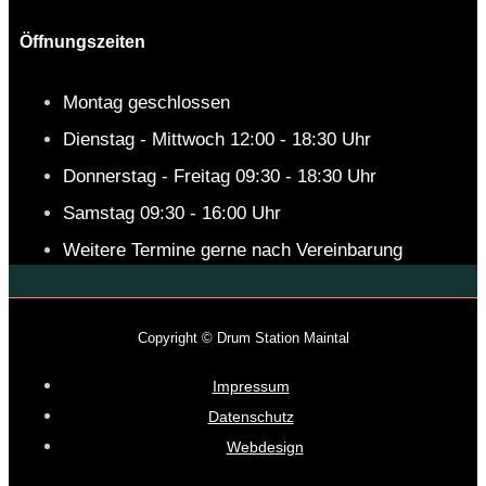
Öffnungszeiten
Montag geschlossen
Dienstag - Mittwoch 12:00 - 18:30 Uhr
Donnerstag - Freitag 09:30 - 18:30 Uhr
Samstag 09:30 - 16:00 Uhr
Weitere Termine gerne nach Vereinbarung
Copyright © Drum Station Maintal
Impressum
Datenschutz
Webdesign