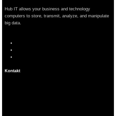
Hub IT allows your business and technology
computers to store, transmit, analyze, and manipulate
big data.
Kontakt