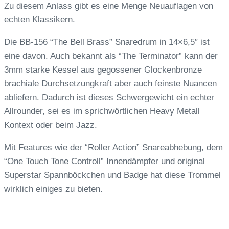
Zu diesem Anlass gibt es eine Menge Neuauflagen von
echten Klassikern.
Die BB-156 “The Bell Brass” Snaredrum in 14×6,5″ ist
eine davon. Auch bekannt als “The Terminator” kann der
3mm starke Kessel aus gegossener Glockenbronze
brachiale Durchsetzungkraft aber auch feinste Nuancen
abliefern. Dadurch ist dieses Schwergewicht ein echter
Allrounder, sei es im sprichwörtlichen Heavy Metall
Kontext oder beim Jazz.
Mit Features wie der “Roller Action” Snareabhebung, dem
“One Touch Tone Controll” Innendämpfer und original
Superstar Spannböckchen und Badge hat diese Trommel
wirklich einiges zu bieten.