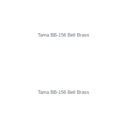
Tama BB-156 Bell Brass
Tama BB-156 Bell Brass