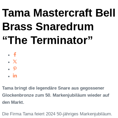
Tama Mastercraft Bell
Brass Snaredrum
“The Terminator”
Tama bringt die legendäre Snare aus gegossener
Glockenbronze zum 50. Markenjubiläum wieder auf
den Markt.
Die Firma Tama feiert 2024 50-jähriges Markenjubiläum.