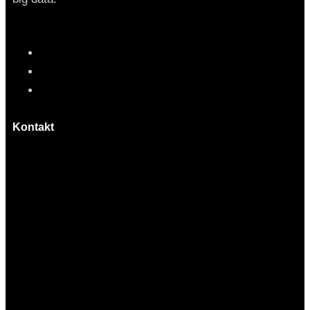
Kontakt