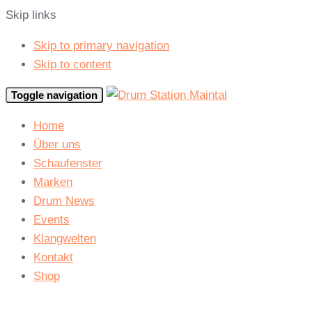
Skip links
Skip to primary navigation
Skip to content
Toggle navigation
Home
Über uns
Schaufenster
Marken
Drum News
Events
Klangwelten
Kontakt
Shop