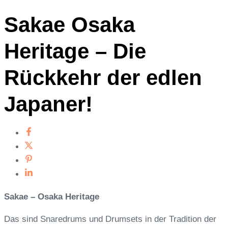
Sakae Osaka
Heritage – Die
Rückkehr der edlen
Japaner!
Sakae – Osaka Heritage
Das sind Snaredrums und Drumsets in der Tradition der