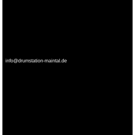
info@drumstation-maintal.de