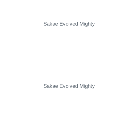
Sakae Evolved Mighty
Sakae Evolved Mighty