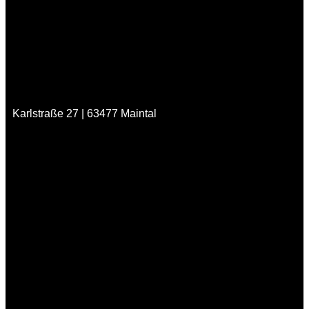
Karlstraße 27 | 63477 Maintal