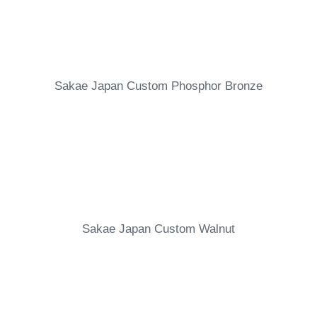
Sakae Japan Custom Phosphor Bronze
Sakae Japan Custom Walnut