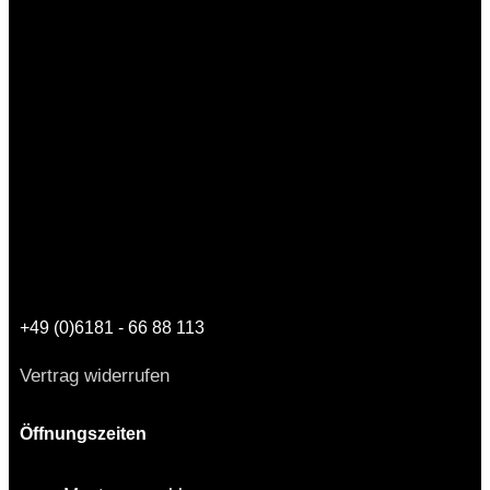
+49 (0)6181 - 66 88 113
Vertrag widerrufen
Öffnungszeiten