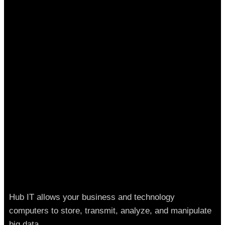
Hub IT allows your business and technology
computers to store, transmit, analyze, and manipulate
big data.