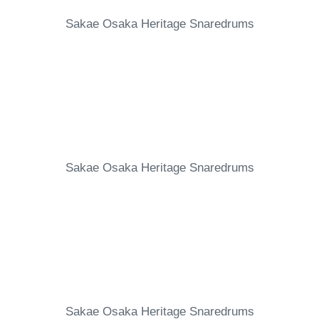
Sakae Osaka Heritage Snaredrums
Sakae Osaka Heritage Snaredrums
Sakae Osaka Heritage Snaredrums