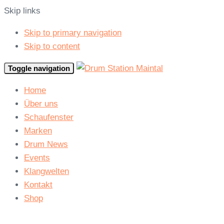
Skip links
Skip to primary navigation
Skip to content
Toggle navigation
Home
Über uns
Schaufenster
Marken
Drum News
Events
Klangwelten
Kontakt
Shop