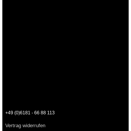
+49 (0)6181 - 66 88 113
Vertrag widerrufen