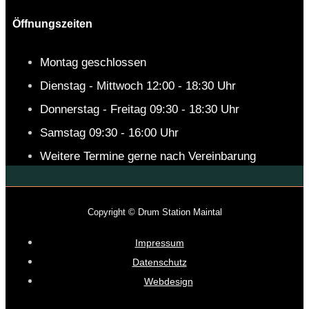
Öffnungszeiten
Montag geschlossen
Dienstag - Mittwoch 12:00 - 18:30 Uhr
Donnerstag - Freitag 09:30 - 18:30 Uhr
Samstag 09:30 - 16:00 Uhr
Weitere Termine gerne nach Vereinbarung
Copyright © Drum Station Maintal
Impressum
Datenschutz
Webdesign