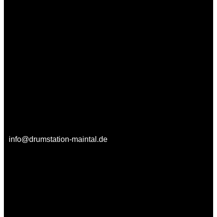
info@drumstation-maintal.de