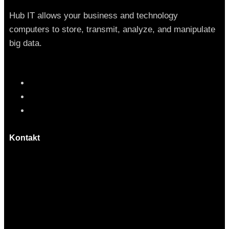
Hub IT allows your business and technology
computers to store, transmit, analyze, and manipulate
big data.
Kontakt