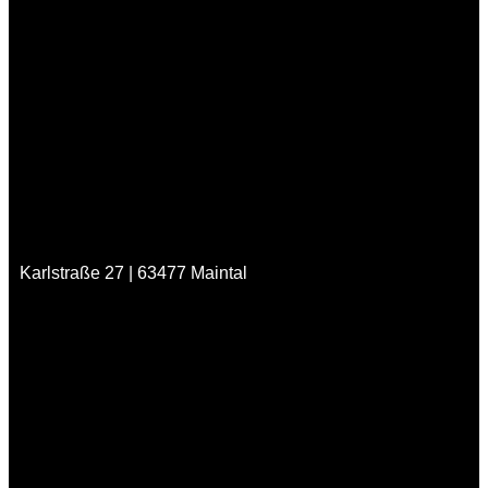
Karlstraße 27 | 63477 Maintal