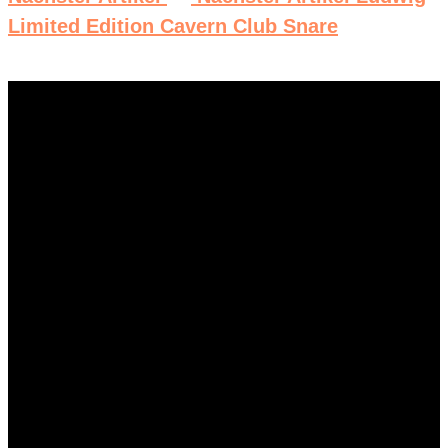
Limited Edition Cavern Club Snare