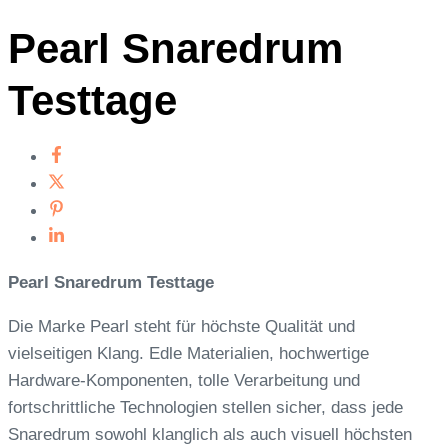
Pearl Snaredrum
Testtage
Pearl Snaredrum Testtage
Die Marke Pearl steht für höchste Qualität und
vielseitigen Klang. Edle Materialien, h
ochwertige
Hardware-Komponenten, tolle Verarbeitung und
fortschrittliche Technologien stellen sicher, dass jede
Snaredrum sowohl klanglich als auch visuell höchsten