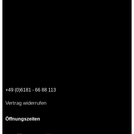
+49 (0)6181 - 66 88 113
Vertrag widerrufen
Öffnungszeiten