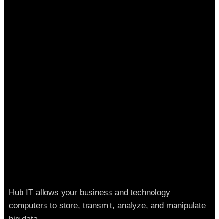
Hub IT allows your business and technology
computers to store, transmit, analyze, and manipulate
big data.