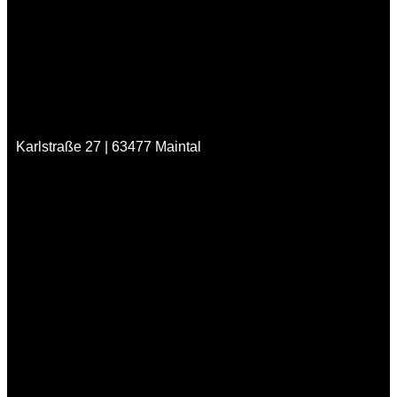
Karlstraße 27 | 63477 Maintal