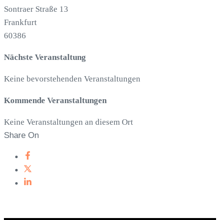
Sontraer Straße 13
Frankfurt
60386
Nächste Veranstaltung
Keine bevorstehenden Veranstaltungen
Kommende Veranstaltungen
Keine Veranstaltungen an diesem Ort
Share On