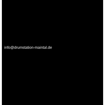
info@drumstation-maintal.de