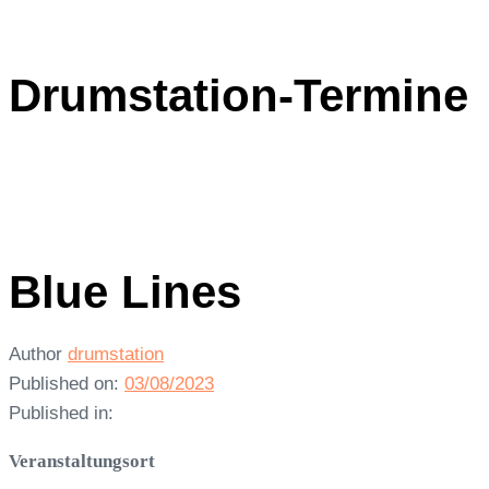
Drumstation-Termine
Blue Lines
Author
drumstation
Published on:
03/08/2023
Published in:
Veranstaltungsort