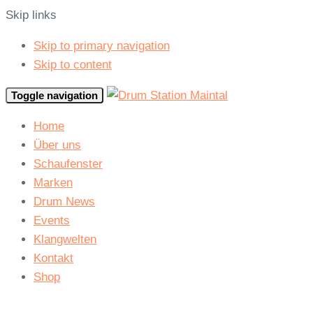
Skip links
Skip to primary navigation
Skip to content
Toggle navigation
Home
Über uns
Schaufenster
Marken
Drum News
Events
Klangwelten
Kontakt
Shop