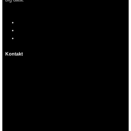
Kontakt