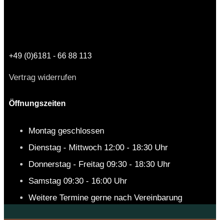
+49 (0)6181 - 66 88 113
Vertrag widerrufen
Öffnungszeiten
Montag geschlossen
Dienstag - Mittwoch 12:00 - 18:30 Uhr
Donnerstag - Freitag 09:30 - 18:30 Uhr
Samstag 09:30 - 16:00 Uhr
Weitere Termine gerne nach Vereinbarung