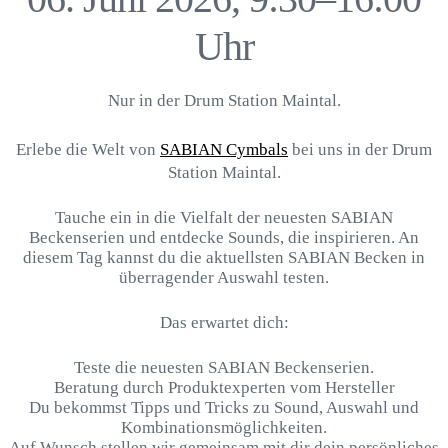
Uhr
Nur in der Drum Station Maintal.
Erlebe die Welt von
SABIAN Cymbals
bei uns in der Drum
Station Maintal.
Tauche ein in die Vielfalt der neuesten SABIAN
Beckenserien und entdecke Sounds, die inspirieren. An
diesem Tag kannst du die aktuellsten SABIAN Becken in
überragender Auswahl testen.
Das erwartet dich:
Teste die neuesten SABIAN Beckenserien.
Beratung durch Produktexperten vom Hersteller
Du bekommst Tipps und Tricks zu Sound, Auswahl und
Kombinationsmöglichkeiten.
Auf Wunsch stellen wir gemeinsam mit dir dein persönliches