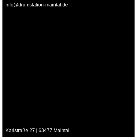
info@drumstation-maintal.de
Karlstraße 27 | 63477 Maintal