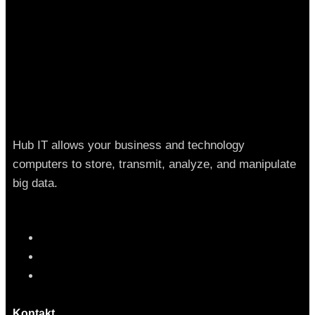
Hub IT allows your business and technology
computers to store, transmit, analyze, and manipulate
big data.
Kontakt