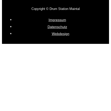
Copyright © Drum Station Maintal
Impressum
Datenschutz
Webdesign