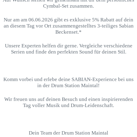
Cymbal-Set zusammen.
Nur am am 06.06.2026 gibt es exklusive 5% Rabatt auf dein
an diesem Tag vor Ort zusammengestelltes 3-teiliges Sabian
Beckenset.*
Unsere Experten helfen dir gerne. Vergleiche verschiedene
Serien und finde den perfekten Sound für deinen Stil.
Komm vorbei und erlebe deine SABIAN-Experience bei uns
in der Drum Station Maintal!
Wir freuen uns auf deinen Besuch und einen inspirierenden
Tag voller Musik und Drum-Leidenschaft.
Dein Team der Drum Station Maintal