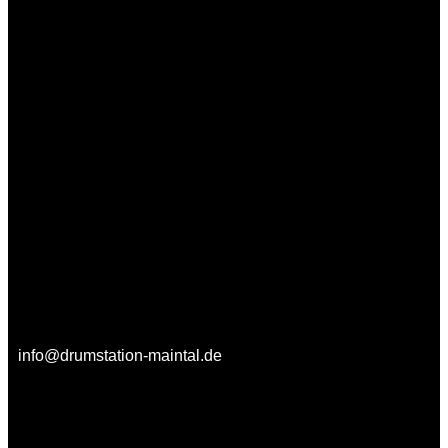
info@drumstation-maintal.de