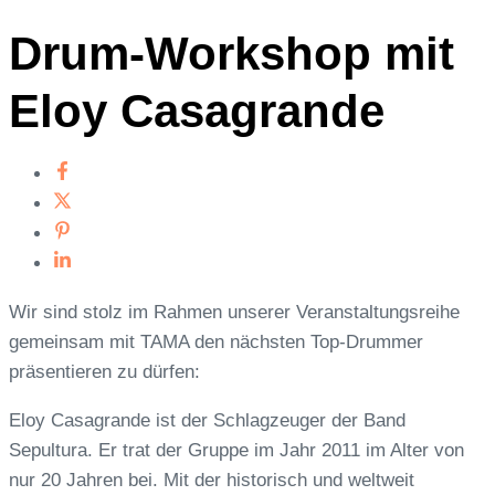
Drum-Workshop mit
Eloy Casagrande
Wir sind stolz im Rahmen unserer Veranstaltungsreihe
gemeinsam mit TAMA den nächsten Top-Drummer
präsentieren zu dürfen:
Eloy Casagrande ist der Schlagzeuger der Band
Sepultura.
Er trat der Gruppe im Jahr 2011 im Alter von
nur 20 Jahren bei. Mit der historisch und weltweit