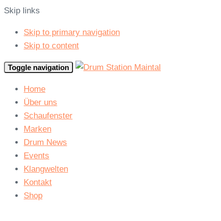
Skip links
Skip to primary navigation
Skip to content
Toggle navigation
Home
Über uns
Schaufenster
Marken
Drum News
Events
Klangwelten
Kontakt
Shop