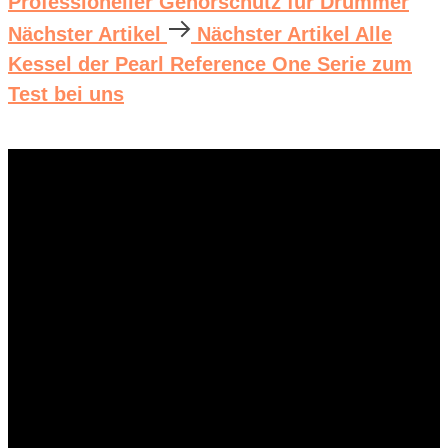
Professioneller Gehörschutz für Drummer
Nächster Artikel
Nächster Artikel
Alle
Kessel der Pearl Reference One Serie zum
Test bei uns