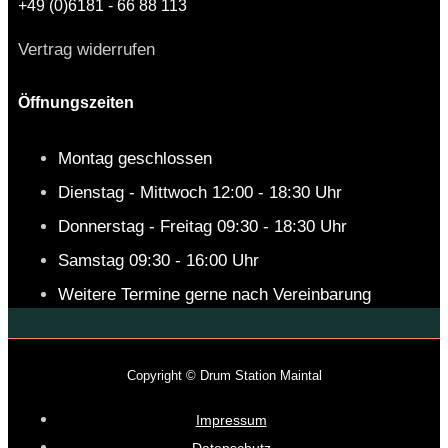
+49 (0)6181 - 66 88 113
Vertrag widerrufen
Öffnungszeiten
Montag geschlossen
Dienstag - Mittwoch 12:00 - 18:30 Uhr
Donnerstag - Freitag 09:30 - 18:30 Uhr
Samstag 09:30 - 16:00 Uhr
Weitere Termine gerne nach Vereinbarung
Copyright © Drum Station Maintal
Impressum