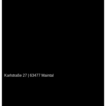
Karlstraße 27 | 63477 Maintal