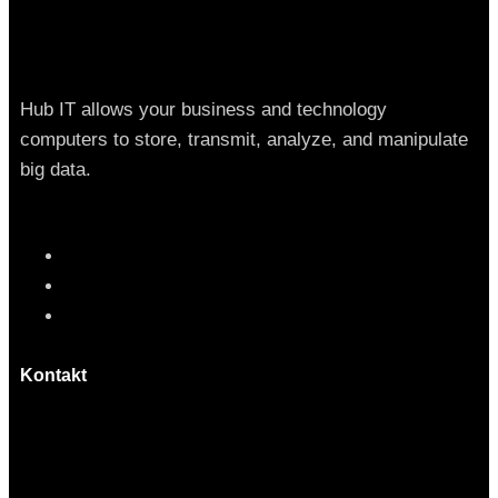
Hub IT allows your business and technology
computers to store, transmit, analyze, and manipulate
big data.
Kontakt