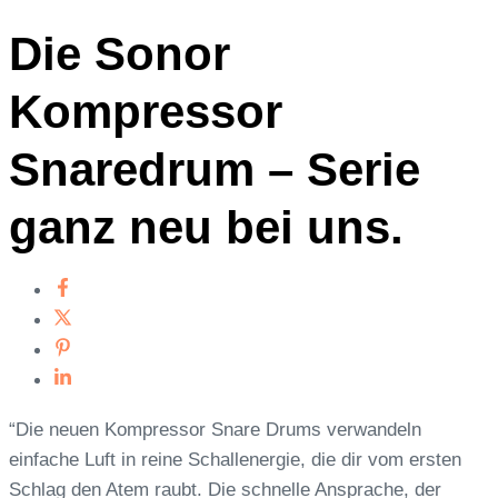
Die Sonor
Kompressor
Snaredrum – Serie
ganz neu bei uns.
“Die neuen Kompressor Snare Drums verwandeln
einfache Luft in reine Schallenergie, die dir vom ersten
Schlag den Atem raubt. Die schnelle Ansprache, der