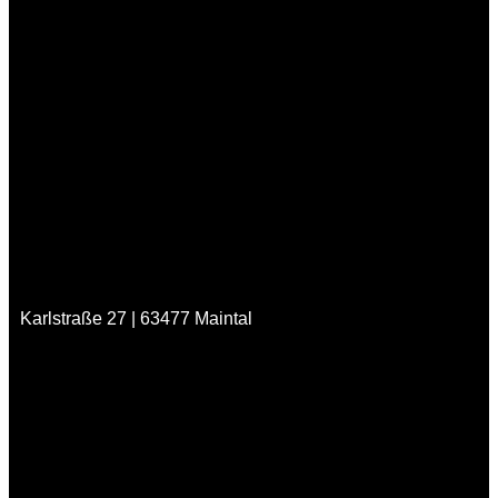
Karlstraße 27 | 63477 Maintal