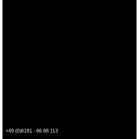
+49 (0)6181 - 66 88 113