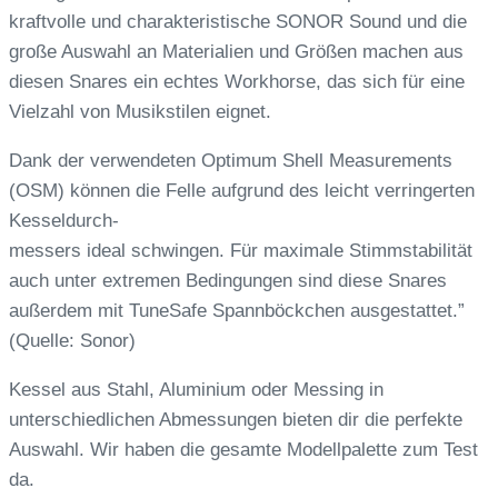
kraftvolle und charakteristische SONOR Sound und die
große Auswahl an Materialien und Größen machen aus
diesen Snares ein echtes Workhorse, das sich für eine
Vielzahl von Musikstilen eignet.
Dank der verwendeten Optimum Shell Measurements
(OSM) können die Felle aufgrund des leicht verringerten
Kesseldurch-
messers ideal schwingen. Für maximale Stimmstabilität
auch unter extremen Bedingungen sind diese Snares
außerdem mit TuneSafe Spannböckchen ausgestattet.”
(Quelle: Sonor)
Kessel aus Stahl, Aluminium oder Messing in
unterschiedlichen Abmessungen bieten dir die perfekte
Auswahl. Wir haben die gesamte Modellpalette zum Test
da.