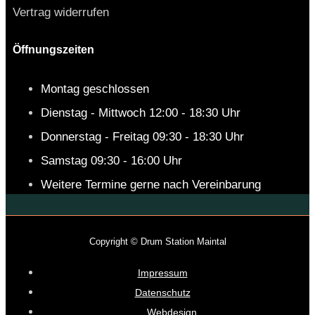
Vertrag widerrufen
Öffnungszeiten
Montag geschlossen
Dienstag - Mittwoch 12:00 - 18:30 Uhr
Donnerstag - Freitag 09:30 - 18:30 Uhr
Samstag 09:30 - 16:00 Uhr
Weitere Termine gerne nach Vereinbarung
Copyright © Drum Station Maintal
Impressum
Datenschutz
Webdesign