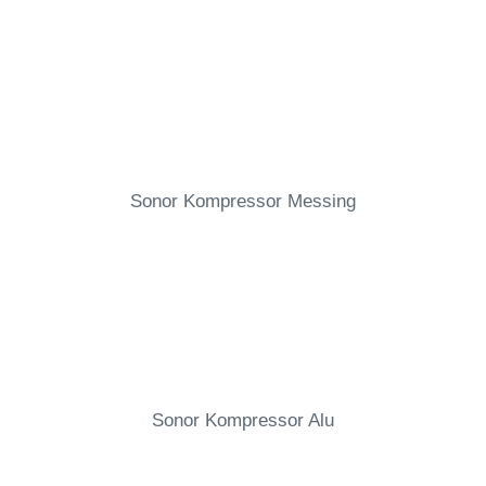
Sonor Kompressor Messing
Sonor Kompressor Alu