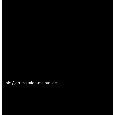
info@drumstation-maintal.de