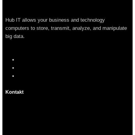
Hub IT allows your business and technology
computers to store, transmit, analyze, and manipulate
big data.
Kontakt