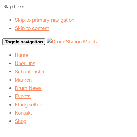
Skip links
Skip to primary navigation
Skip to content
Toggle navigation
Home
Über uns
Schaufenster
Marken
Drum News
Events
Klangwelten
Kontakt
Shop