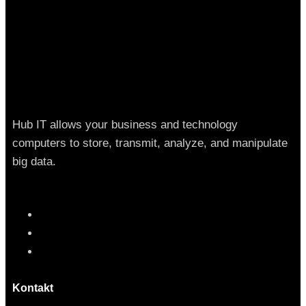
Hub IT allows your business and technology
computers to store, transmit, analyze, and manipulate
big data.
Kontakt