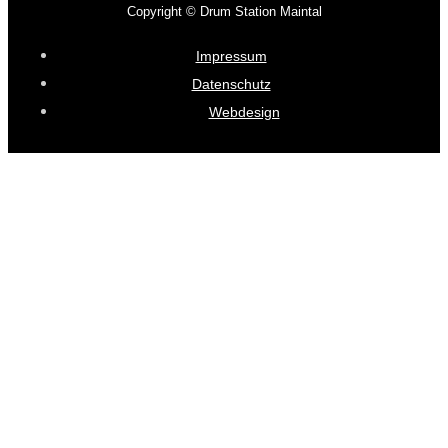
Copyright © Drum Station Maintal
Impressum
Datenschutz
Webdesign