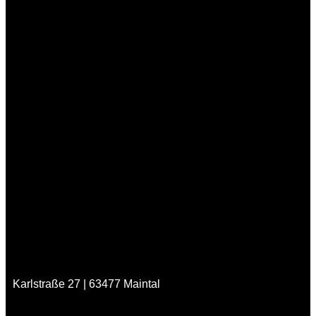
Karlstraße 27 | 63477 Maintal