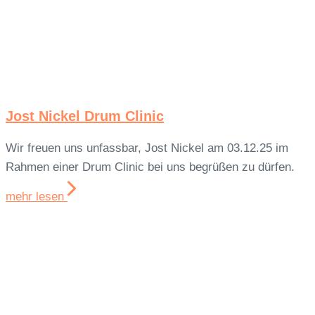
Jost Nickel Drum Clinic
Wir freuen uns unfassbar, Jost Nickel am 03.12.25 im
Rahmen einer Drum Clinic bei uns begrüßen zu dürfen.
mehr lesen