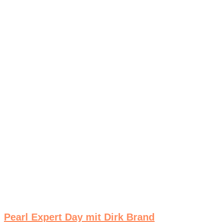
Pearl Expert Day mit Dirk Brand