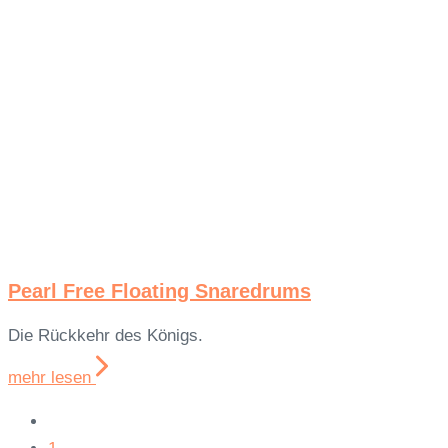
Pearl Free Floating Snaredrums
Die Rückkehr des Königs.
mehr lesen