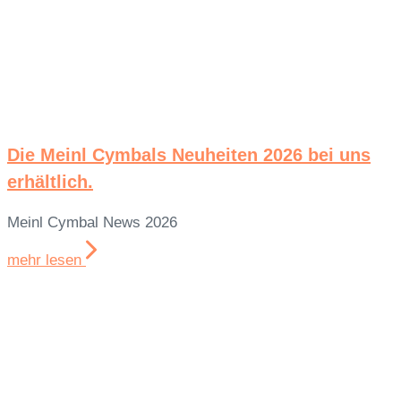
Die Meinl Cymbals Neuheiten 2026 bei uns
erhältlich.
Meinl Cymbal News 2026
mehr lesen