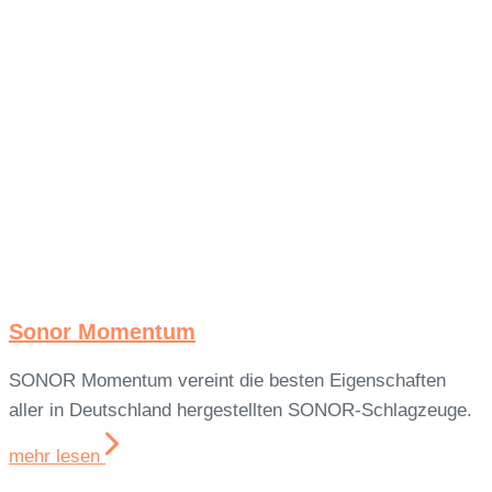
Sonor Momentum
SONOR Momentum vereint die besten Eigenschaften
aller in Deutschland hergestellten SONOR-Schlagzeuge.
mehr lesen