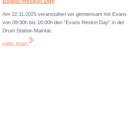
Evans Reskin Day
Am 22.11.2025 veranstalten wir gemeinsam mit Evans
von 09:30h bis 16:00h den “Evans Reskin Day” in der
Drum Station Maintal.
mehr lesen