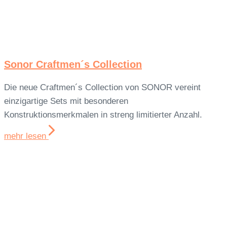
Sonor Craftmen´s Collection
Die neue Craftmen´s Collection von SONOR vereint
einzigartige Sets mit besonderen
Konstruktionsmerkmalen in streng limitierter Anzahl.
mehr lesen