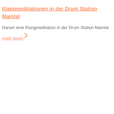
Klangmeditationen in der Drum Station
Maintal
Darum eine Klangmeditation in der Drum Station Maintal
mehr lesen