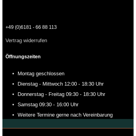
+49 (0)6181 - 66 88 113
Vertrag widerrufen
Öffnungszeiten
Montag geschlossen
Dienstag - Mittwoch 12:00 - 18:30 Uhr
Donnerstag - Freitag 09:30 - 18:30 Uhr
Samstag 09:30 - 16:00 Uhr
Weitere Termine gerne nach Vereinbarung