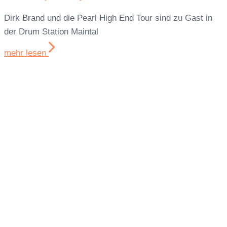
Dirk Brand und die Pearl High End Tour sind zu Gast in
der Drum Station Maintal
mehr lesen