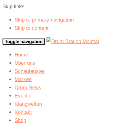
Skip links
Skip to primary navigation
Skip to content
Toggle navigation
Home
Über uns
Schaufenster
Marken
Drum News
Events
Klangwelten
Kontakt
Shop