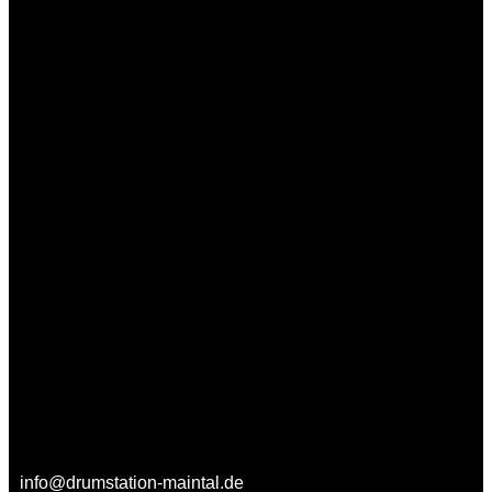
info@drumstation-maintal.de