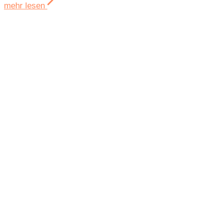
mehr lesen