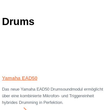
Drums
Yamaha EAD50
Das neue Yamaha EAD50 Drumsoundmodul ermöglicht
über eine kombinierte Mikrofon- und Triggereinheit
hybrides Drumming in Perfektion.