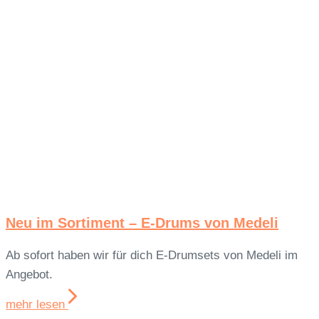
Neu im Sortiment – E-Drums von Medeli
Ab sofort haben wir für dich E-Drumsets von Medeli im
Angebot.
mehr lesen