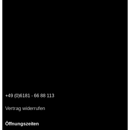
+49 (0)6181 - 66 88 113
Vertrag widerrufen
Öffnungszeiten