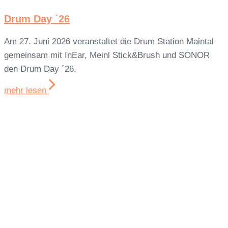
Drum Day ´26
Am 27. Juni 2026 veranstaltet die Drum Station Maintal
gemeinsam mit InEar, Meinl Stick&Brush und SONOR
den Drum Day ´26.
mehr lesen