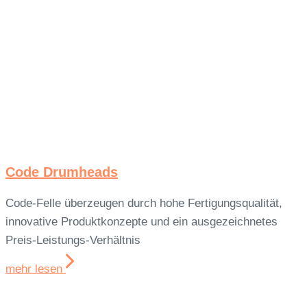
Code Drumheads
Code-Felle überzeugen durch hohe Fertigungsqualität,
innovative Produktkonzepte und ein ausgezeichnetes
Preis-Leistungs-Verhältnis
mehr lesen