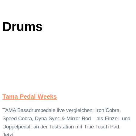
Drums
Tama Pedal Weeks
TAMA Bassdrumpedale live vergleichen: Iron Cobra,
Speed Cobra, Dyna-Sync & Mirror Rod – als Einzel- und
Doppelpedal, an der Teststation mit True Touch Pad.
Jetzt…