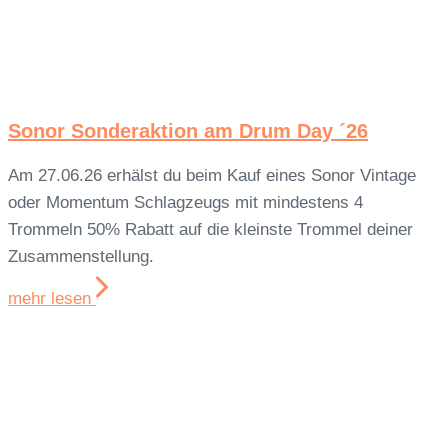
Sonor Sonderaktion am Drum Day ´26
Am 27.06.26 erhälst du beim Kauf eines Sonor Vintage
oder Momentum Schlagzeugs mit mindestens 4
Trommeln 50% Rabatt auf die kleinste Trommel deiner
Zusammenstellung.
mehr lesen