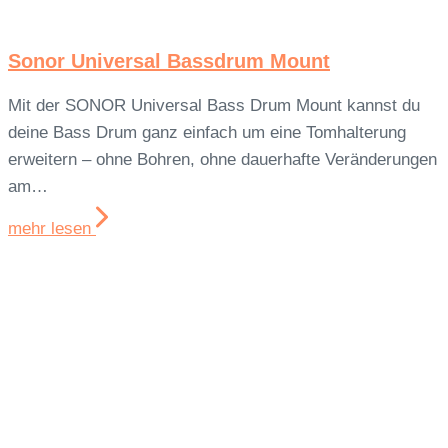
Sonor Universal Bassdrum Mount
Mit der SONOR Universal Bass Drum Mount kannst du
deine Bass Drum ganz einfach um eine Tomhalterung
erweitern – ohne Bohren, ohne dauerhafte Veränderungen
am…
mehr lesen