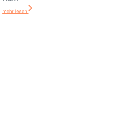
mehr lesen