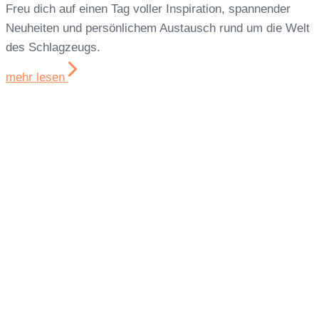
Freu dich auf einen Tag voller Inspiration, spannender
Neuheiten und persönlichem Austausch rund um die Welt
des Schlagzeugs.
mehr lesen