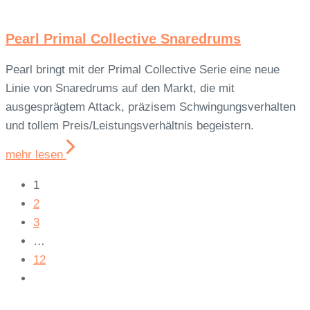
Pearl Primal Collective Snaredrums
Pearl bringt mit der Primal Collective Serie eine neue
Linie von Snaredrums auf den Markt, die mit
ausgesprägtem Attack, präzisem Schwingungsverhalten
und tollem Preis/Leistungsverhältnis begeistern.
mehr lesen
1
2
3
…
12