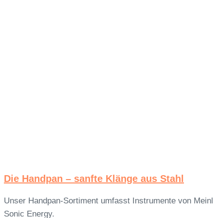
Die Handpan – sanfte Klänge aus Stahl
Unser Handpan-Sortiment umfasst Instrumente von Meinl
Sonic Energy.