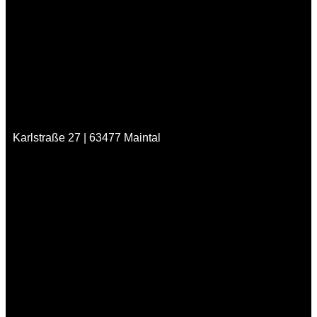
Karlstraße 27 | 63477 Maintal