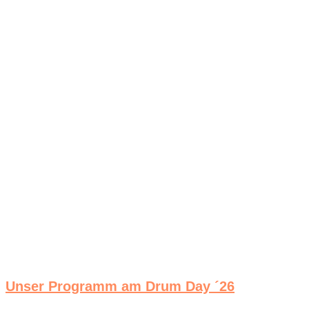
Unser Programm am Drum Day ´26