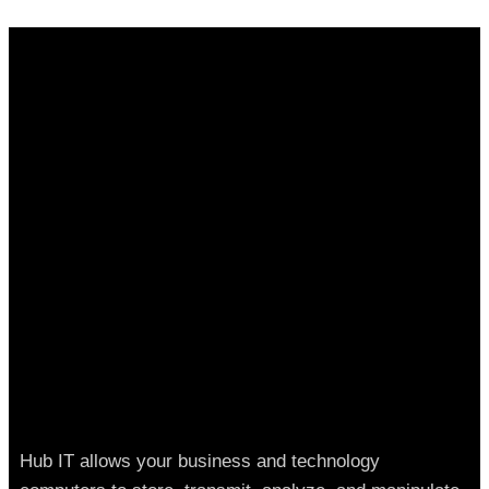
Hub IT allows your business and technology