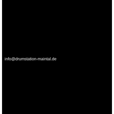
info@drumstation-maintal.de