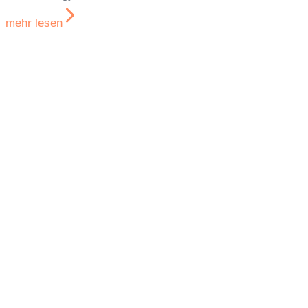
mehr lesen