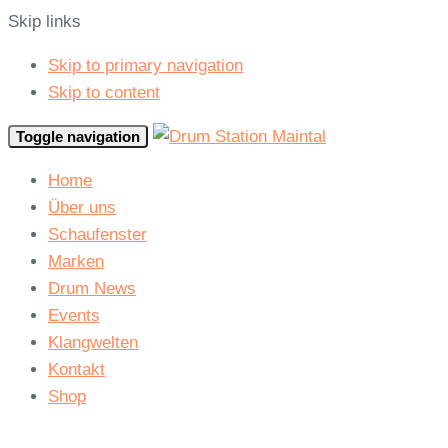
Skip links
Skip to primary navigation
Skip to content
Toggle navigation
Home
Über uns
Schaufenster
Marken
Drum News
Events
Klangwelten
Kontakt
Shop