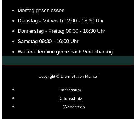
Montag geschlossen
Dienstag - Mittwoch 12:00 - 18:30 Uhr
Donnerstag - Freitag 09:30 - 18:30 Uhr
Samstag 09:30 - 16:00 Uhr
Weitere Termine gerne nach Vereinbarung
Copyright © Drum Station Maintal
Impressum
Datenschutz
Webdesign