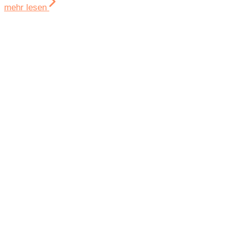
mehr lesen