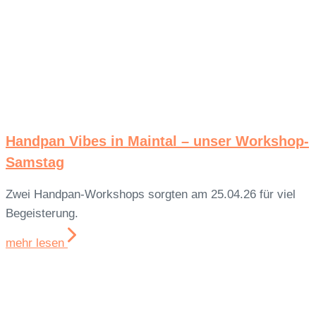
Handpan Vibes in Maintal – unser Workshop-
Samstag
Zwei Handpan-Workshops sorgten am 25.04.26 für viel
Begeisterung.
mehr lesen