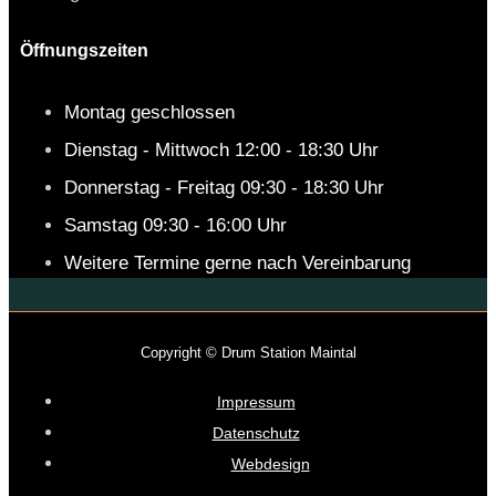
Öffnungszeiten
Montag geschlossen
Dienstag - Mittwoch 12:00 - 18:30 Uhr
Donnerstag - Freitag 09:30 - 18:30 Uhr
Samstag 09:30 - 16:00 Uhr
Weitere Termine gerne nach Vereinbarung
Copyright © Drum Station Maintal
Impressum
Datenschutz
Webdesign