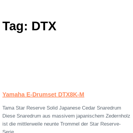
Tag: DTX
Yamaha E-Drumset DTX8K-M
Tama Star Reserve Solid Japanese Cedar Snaredrum
Diese Snaredrum aus massivem japanischem Zedernholz
ist die mittlerweile neunte Trommel der Star Reserve-
Serie.