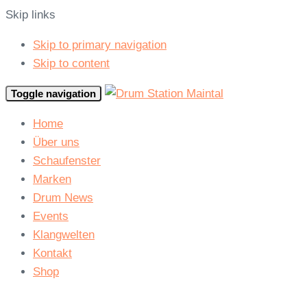
Skip links
Skip to primary navigation
Skip to content
Toggle navigation
Home
Über uns
Schaufenster
Marken
Drum News
Events
Klangwelten
Kontakt
Shop