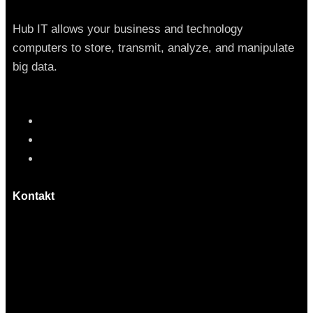
Hub IT allows your business and technology
computers to store, transmit, analyze, and manipulate
big data.
Kontakt