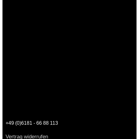
+49 (0)6181 - 66 88 113
Vertrag widerrufen