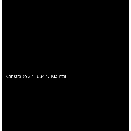
Karlstraße 27 | 63477 Maintal