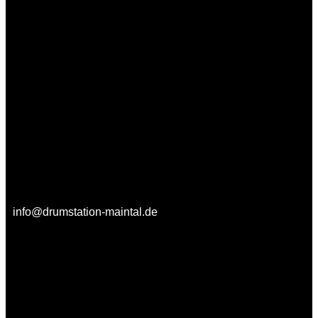
info@drumstation-maintal.de