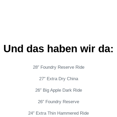
Und das haben wir da:
28″ Foundry Reserve Ride
27″ Extra Dry China
26″ Big Apple Dark Ride
26″ Foundry Reserve
24″ Extra Thin Hammered Ride