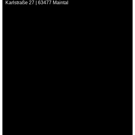
Karlstraße 27 | 63477 Maintal