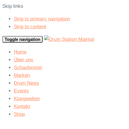
Skip links
Skip to primary navigation
Skip to content
Toggle navigation
Home
Über uns
Schaufenster
Marken
Drum News
Events
Klangwelten
Kontakt
Shop