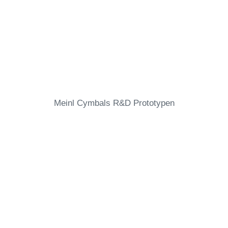
Meinl Cymbals R&D Prototypen