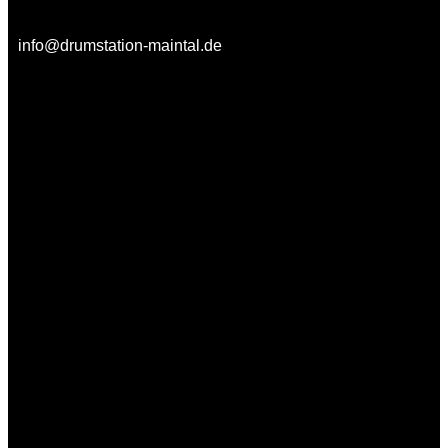
info@drumstation-maintal.de