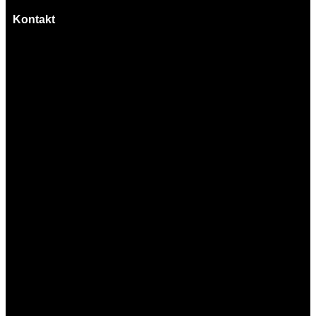
Kontakt