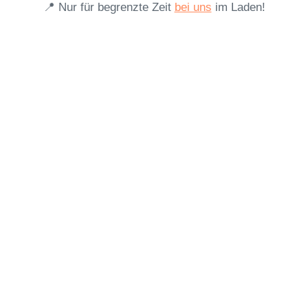
📍 Nur für begrenzte Zeit
bei uns
im Laden!