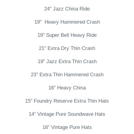
24″ Jazz China Ride
19″ Heavy Hammered Crash
19″ Super Bell Heavy Ride
21″ Extra Dry Thin Crash
19″ Jazz Extra Thin Crash
23″ Extra Thin Hammered Crash
16″ Heavy China
15″ Foundry Reserve Extra Thin Hats
14″ Vintage Pure Soundwave Hats
16″ Vintage Pure Hats