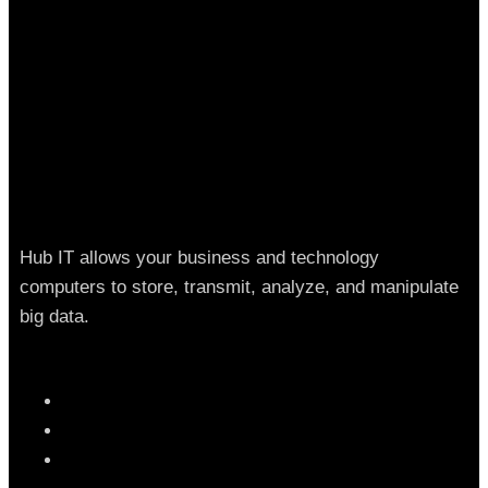
Hub IT allows your business and technology
computers to store, transmit, analyze, and manipulate
big data.