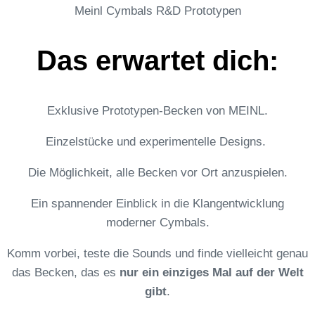
Meinl Cymbals R&D Prototypen
Das erwartet dich:
Exklusive Prototypen-Becken von MEINL.
Einzelstücke und experimentelle Designs.
Die Möglichkeit, alle Becken vor Ort anzuspielen.
Ein spannender Einblick in die Klangentwicklung
moderner Cymbals.
Komm vorbei, teste die Sounds und finde vielleicht genau
das Becken, das es
nur ein einziges Mal auf der Welt
gibt
.