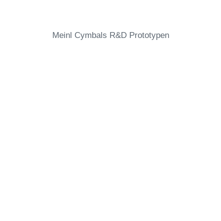
Meinl Cymbals R&D Prototypen