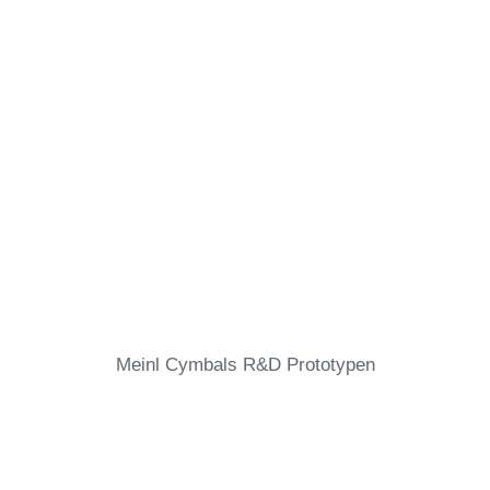
Meinl Cymbals R&D Prototypen