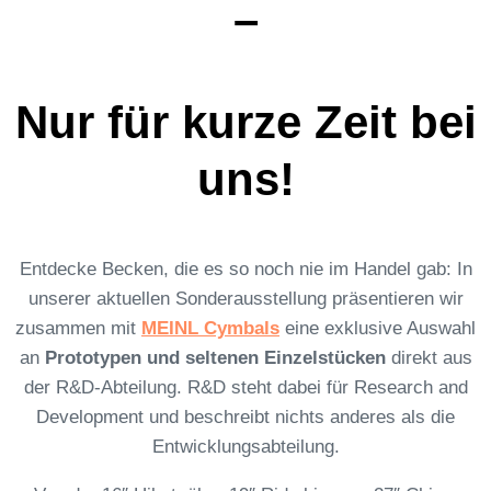
–
Nur für kurze Zeit bei
uns!
Entdecke Becken, die es so noch nie im Handel gab: In
unserer aktuellen Sonderausstellung präsentieren wir
zusammen mit
MEINL Cymbals
eine exklusive Auswahl
an
Prototypen und seltenen Einzelstücken
direkt aus
der R&D-Abteilung. R&D steht dabei für Research and
Development und beschreibt nichts anderes als die
Entwicklungsabteilung.