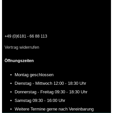
+49 (0)6181 - 66 88 113
Vertrag widerrufen
Öffnungszeiten
Montag geschlossen
Dienstag - Mittwoch 12:00 - 18:30 Uhr
Donnerstag - Freitag 09:30 - 18:30 Uhr
Samstag 09:30 - 16:00 Uhr
Weitere Termine gerne nach Vereinbarung