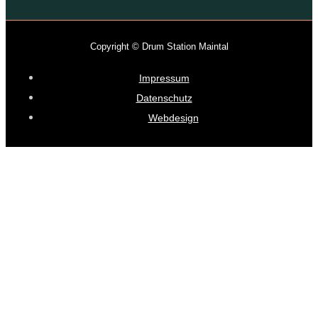
Copyright © Drum Station Maintal
Impressum
Datenschutz
Webdesign