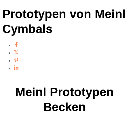
Prototypen von Meinl
Cymbals
Meinl Prototypen
Becken